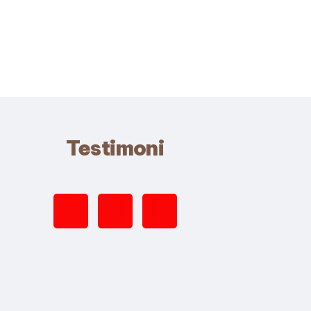
Testimoni