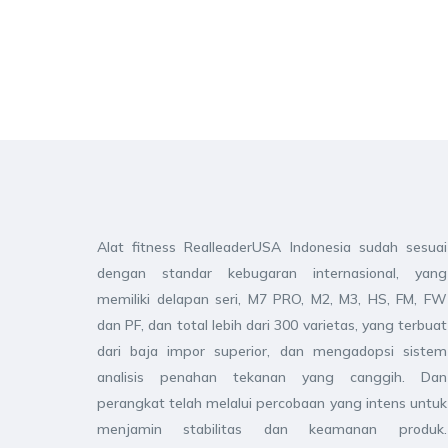
Alat fitness RealleaderUSA Indonesia sudah sesuai
dengan standar kebugaran internasional, yang
memiliki delapan seri, M7 PRO, M2, M3, HS, FM, FW
dan PF, dan total lebih dari 300 varietas, yang terbuat
dari baja impor superior, dan mengadopsi sistem
analisis penahan tekanan yang canggih. Dan
perangkat telah melalui percobaan yang intens untuk
menjamin stabilitas dan keamanan produk.