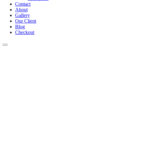
Contact
About
Gallery
Our Client
Blog
Checkout