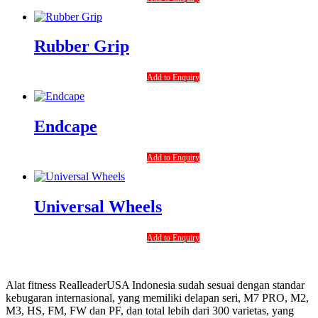
Rubber Grip
Add to Enquiry
Endcape
Add to Enquiry
Universal Wheels
Add to Enquiry
Alat fitness RealleaderUSA Indonesia sudah sesuai dengan standar
kebugaran internasional, yang memiliki delapan seri, M7 PRO, M2,
M3, HS, FM, FW dan PF, dan total lebih dari 300 varietas, yang