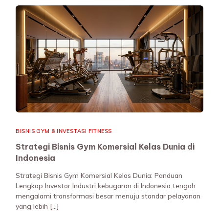
BISNIS GYM & INVESTASI FITNESS
Strategi Bisnis Gym Komersial Kelas Dunia di
Indonesia
Strategi Bisnis Gym Komersial Kelas Dunia: Panduan
Lengkap Investor Industri kebugaran di Indonesia tengah
mengalami transformasi besar menuju standar pelayanan
yang lebih […]