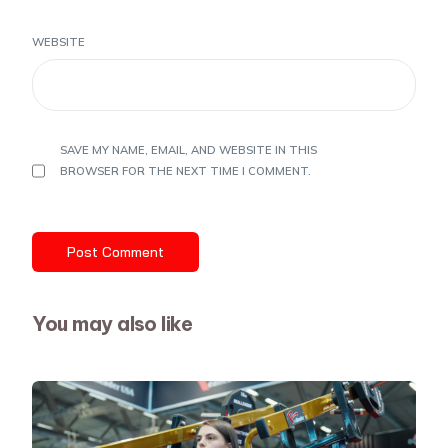
WEBSITE
SAVE MY NAME, EMAIL, AND WEBSITE IN THIS
BROWSER FOR THE NEXT TIME I COMMENT.
You may also like