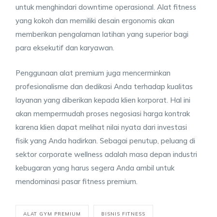
untuk menghindari downtime operasional. Alat fitness
yang kokoh dan memiliki desain ergonomis akan
memberikan pengalaman latihan yang superior bagi
para eksekutif dan karyawan.
Penggunaan alat premium juga mencerminkan
profesionalisme dan dedikasi Anda terhadap kualitas
layanan yang diberikan kepada klien korporat. Hal ini
akan mempermudah proses negosiasi harga kontrak
karena klien dapat melihat nilai nyata dari investasi
fisik yang Anda hadirkan. Sebagai penutup, peluang di
sektor corporate wellness adalah masa depan industri
kebugaran yang harus segera Anda ambil untuk
mendominasi pasar fitness premium.
ALAT GYM PREMIUM
BISNIS FITNESS