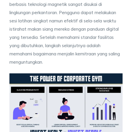
berbasis teknologi magnetik sangat disukai di
lingkungan perkantoran. Pengguna dapat melakukan
sesi latihan singkat namun efektif di sela-sela waktu
istirahat makan siang mereka dengan panduan digital
yang tersedia. Setelah memahami standar fasilitas
yang dibutuhkan, langkah selanjutnya adalah
memahami bagaimana menjalin kemitraan yang saling
menguntungkan.