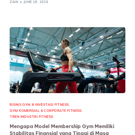
ZAIN
JUNE 18, 2026
BISNIS GYM & INVESTASI FITNESS
,
GYM KOMERSIAL & CORPORATE FITNESS
,
TREN INDUSTRI FITNESS
Mengapa Model Membership Gym Memiliki
Stabilitas Finansial yang Tinggi di Masa