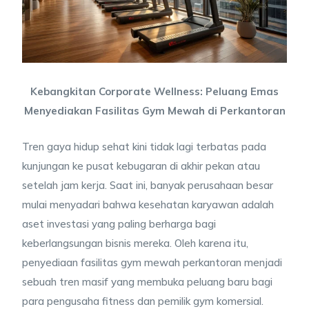
Kebangkitan Corporate Wellness: Peluang Emas
Menyediakan Fasilitas Gym Mewah di Perkantoran
Tren gaya hidup sehat kini tidak lagi terbatas pada
kunjungan ke pusat kebugaran di akhir pekan atau
setelah jam kerja. Saat ini, banyak perusahaan besar
mulai menyadari bahwa kesehatan karyawan adalah
aset investasi yang paling berharga bagi
keberlangsungan bisnis mereka. Oleh karena itu,
penyediaan fasilitas gym mewah perkantoran menjadi
sebuah tren masif yang membuka peluang baru bagi
para pengusaha fitness dan pemilik gym komersial.