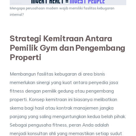
Mengapa perusahaan modern wajib memiliki fasilitas kebugaran
internal?
Strategi Kemitraan Antara
Pemilik Gym dan Pengembang
Properti
Membangun fasilitas kebugaran di area bisnis
memerlukan sinergi yang kuat antara penyedia jasa
fitness dengan pemilik gedung atau pengembang
properti. Konsep kemitraan ini biasanya melibatkan
skema bagi hasil atau kontrak manajemen jangka
panjang yang saling menguntungkan kedua belah pihak.
Sebagai pengusaha fitness, peran Anda adalah
menjadi konsultan ahli yang memastikan setiap sudut