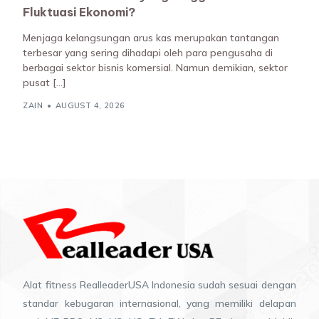
Fluktuasi Ekonomi?
Menjaga kelangsungan arus kas merupakan tantangan
terbesar yang sering dihadapi oleh para pengusaha di
berbagai sektor bisnis komersial. Namun demikian, sektor
pusat […]
ZAIN
AUGUST 4, 2026
Alat fitness RealleaderUSA Indonesia sudah sesuai dengan
standar kebugaran internasional, yang memiliki delapan