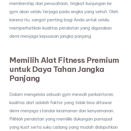
membership dari perusahaan, tingkat kunjungan ke
gym akan selalu terjaga pada angka yang sehat. Oleh
karena itu, sangat penting bagi Anda untuk selalu
memperhatikan kualitas peralatan yang digunakan
demi menjaga kepuasan jangka panjang.
Memilih Alat Fitness Premium
untuk Daya Tahan Jangka
Panjang
Dalam mengelola sebuah gym mewah perkantoran,
kualitas alat adalah faktor yang tidak bisa ditawar
demi menjaga standar keamanan dan kenyamanan.
Pilihlah peralatan yang memiliki dukungan purnajual
yang kuat serta suku cadang yang mudah didapatkan