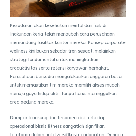
Kesadaran akan kesehatan mental dan fisik di
lingkungan kerja telah mengubah cara perusahaan
memandang fasilitas kantor mereka. Konsep corporate
wellness kini bukan sekadar tren sesaat, melainkan
strategi fundamental untuk meningkatkan
produktivitas serta retensi karyawan berbakat.
Perusahaan bersedia mengalokasikan anggaran besar
untuk memastikan tim mereka memiliki akses mudah
menuju gaya hidup aktif tanpa harus meninggalkan
area gedung mereka.
Dampak langsung dari fenomena ini terhadap
operasional bisnis fitness sangatlah signifikan,
terutama dalam hal diversifikasi pendapatan. Dengan