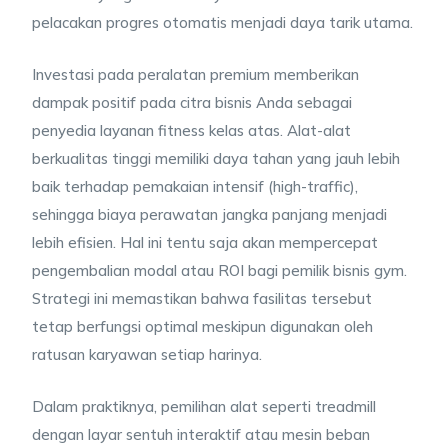
pelacakan progres otomatis menjadi daya tarik utama.
Investasi pada peralatan premium memberikan
dampak positif pada citra bisnis Anda sebagai
penyedia layanan fitness kelas atas. Alat-alat
berkualitas tinggi memiliki daya tahan yang jauh lebih
baik terhadap pemakaian intensif (high-traffic),
sehingga biaya perawatan jangka panjang menjadi
lebih efisien. Hal ini tentu saja akan mempercepat
pengembalian modal atau ROI bagi pemilik bisnis gym.
Strategi ini memastikan bahwa fasilitas tersebut
tetap berfungsi optimal meskipun digunakan oleh
ratusan karyawan setiap harinya.
Dalam praktiknya, pemilihan alat seperti treadmill
dengan layar sentuh interaktif atau mesin beban