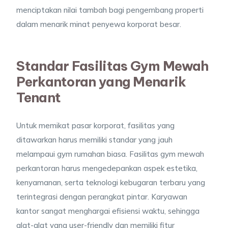
menciptakan nilai tambah bagi pengembang properti
dalam menarik minat penyewa korporat besar.
Standar Fasilitas Gym Mewah
Perkantoran yang Menarik
Tenant
Untuk memikat pasar korporat, fasilitas yang
ditawarkan harus memiliki standar yang jauh
melampaui gym rumahan biasa. Fasilitas gym mewah
perkantoran harus mengedepankan aspek estetika,
kenyamanan, serta teknologi kebugaran terbaru yang
terintegrasi dengan perangkat pintar. Karyawan
kantor sangat menghargai efisiensi waktu, sehingga
alat-alat yang user-friendly dan memiliki fitur