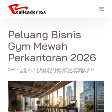
Peluang Bisnis
Gym Mewah
Perkantoran 2026
ZAIN
JUNE 13,
BISNIS GYM & INVESTASI FITNESS
,
GYM
2026
KOMERSIAL & CORPORATE FITNESS