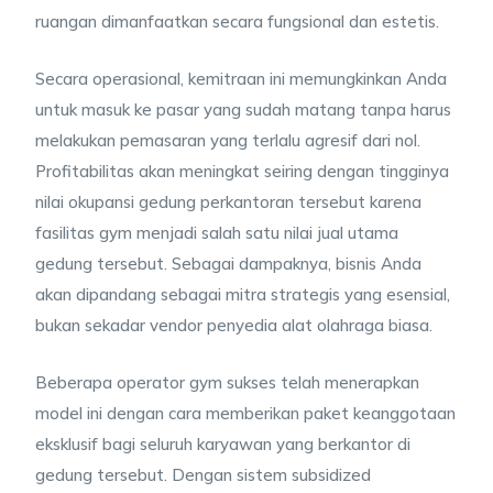
ruangan dimanfaatkan secara fungsional dan estetis.
Secara operasional, kemitraan ini memungkinkan Anda
untuk masuk ke pasar yang sudah matang tanpa harus
melakukan pemasaran yang terlalu agresif dari nol.
Profitabilitas akan meningkat seiring dengan tingginya
nilai okupansi gedung perkantoran tersebut karena
fasilitas gym menjadi salah satu nilai jual utama
gedung tersebut. Sebagai dampaknya, bisnis Anda
akan dipandang sebagai mitra strategis yang esensial,
bukan sekadar vendor penyedia alat olahraga biasa.
Beberapa operator gym sukses telah menerapkan
model ini dengan cara memberikan paket keanggotaan
eksklusif bagi seluruh karyawan yang berkantor di
gedung tersebut. Dengan sistem subsidized