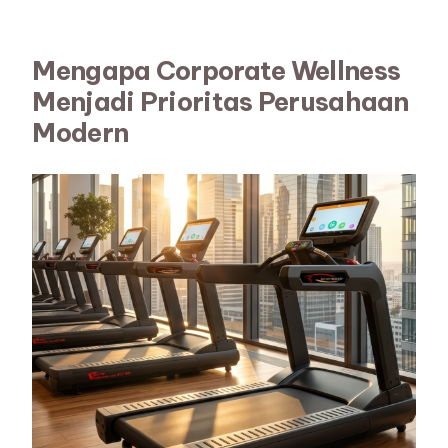
Mengapa Corporate Wellness
Menjadi Prioritas Perusahaan
Modern