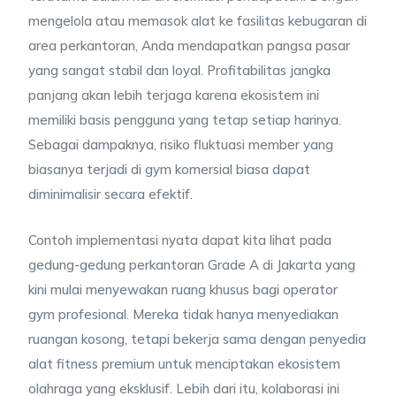
mengelola atau memasok alat ke fasilitas kebugaran di
area perkantoran, Anda mendapatkan pangsa pasar
yang sangat stabil dan loyal. Profitabilitas jangka
panjang akan lebih terjaga karena ekosistem ini
memiliki basis pengguna yang tetap setiap harinya.
Sebagai dampaknya, risiko fluktuasi member yang
biasanya terjadi di gym komersial biasa dapat
diminimalisir secara efektif.
Contoh implementasi nyata dapat kita lihat pada
gedung-gedung perkantoran Grade A di Jakarta yang
kini mulai menyewakan ruang khusus bagi operator
gym profesional. Mereka tidak hanya menyediakan
ruangan kosong, tetapi bekerja sama dengan penyedia
alat fitness premium untuk menciptakan ekosistem
olahraga yang eksklusif. Lebih dari itu, kolaborasi ini