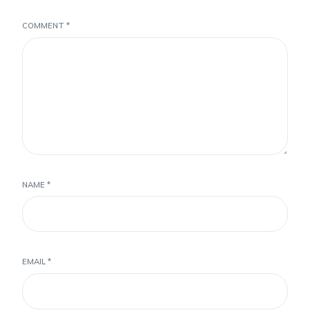
COMMENT
*
NAME
*
EMAIL
*