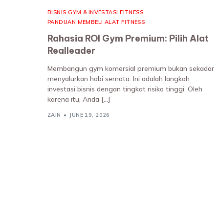
BISNIS GYM & INVESTASI FITNESS
,
PANDUAN MEMBELI ALAT FITNESS
Rahasia ROI Gym Premium: Pilih Alat
Realleader
Membangun gym komersial premium bukan sekadar
menyalurkan hobi semata. Ini adalah langkah
investasi bisnis dengan tingkat risiko tinggi. Oleh
karena itu, Anda […]
ZAIN
JUNE 19, 2026