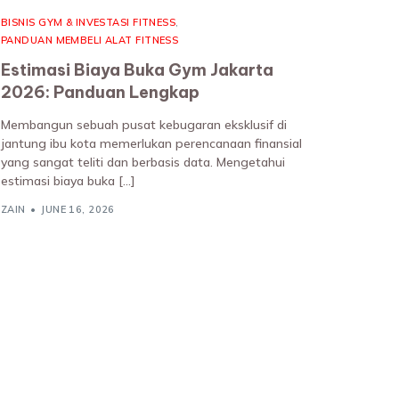
BISNIS GYM & INVESTASI FITNESS
,
PANDUAN MEMBELI ALAT FITNESS
Estimasi Biaya Buka Gym Jakarta
2026: Panduan Lengkap
Membangun sebuah pusat kebugaran eksklusif di
jantung ibu kota memerlukan perencanaan finansial
yang sangat teliti dan berbasis data. Mengetahui
estimasi biaya buka […]
ZAIN
JUNE 16, 2026