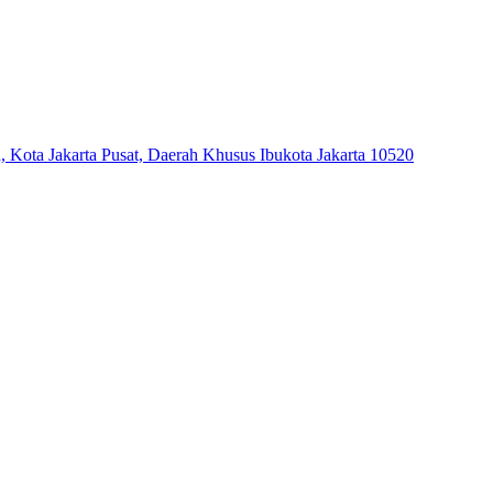
h, Kota Jakarta Pusat, Daerah Khusus Ibukota Jakarta 10520