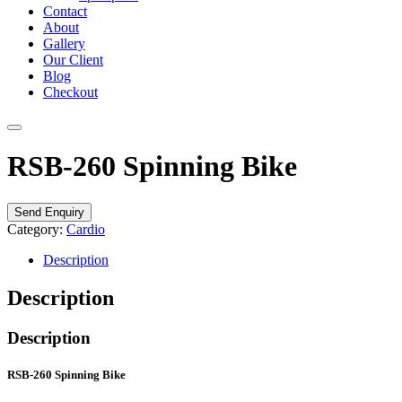
Contact
About
Gallery
Our Client
Blog
Checkout
RSB-260 Spinning Bike
Send Enquiry
Category:
Cardio
Description
Description
Description
RSB-260 Spinning Bike