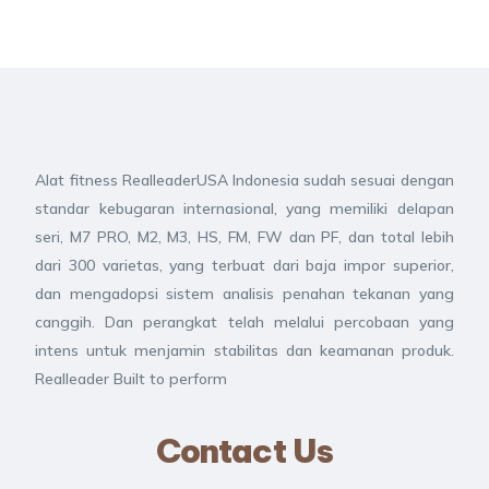
Alat fitness RealleaderUSA Indonesia sudah sesuai dengan
standar kebugaran internasional, yang memiliki delapan
seri, M7 PRO, M2, M3, HS, FM, FW dan PF, dan total lebih
dari 300 varietas, yang terbuat dari baja impor superior,
dan mengadopsi sistem analisis penahan tekanan yang
canggih. Dan perangkat telah melalui percobaan yang
intens untuk menjamin stabilitas dan keamanan produk.
Realleader Built to perform
Contact Us