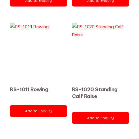
Add to Enquiry
Add to Enquiry
RS-1011 Rowing
RS-1020 Standing
Calf Raise
Add to Enquiry
Add to Enquiry