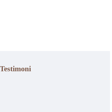
Testimoni