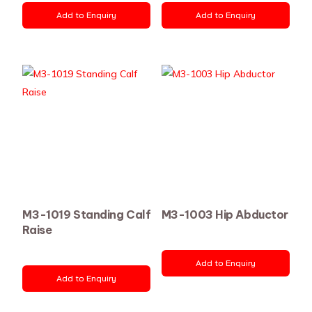
Add to Enquiry
Add to Enquiry
M3-1019 Standing Calf
M3-1003 Hip Abductor
Raise
Add to Enquiry
Add to Enquiry