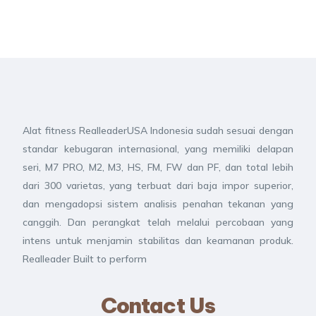
Alat fitness RealleaderUSA Indonesia sudah sesuai dengan
standar kebugaran internasional, yang memiliki delapan
seri, M7 PRO, M2, M3, HS, FM, FW dan PF, dan total lebih
dari 300 varietas, yang terbuat dari baja impor superior,
dan mengadopsi sistem analisis penahan tekanan yang
canggih. Dan perangkat telah melalui percobaan yang
intens untuk menjamin stabilitas dan keamanan produk.
Realleader Built to perform
Contact Us