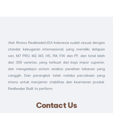
Alat fitness RealleaderUSA Indonesia sudah sesuai dengan
standar kebugaran internasional, yang memiliki delapan
seri, M7 PRO, M2, M3, HS, FM, FW dan PF, dan total lebih
dari 300 varietas, yang terbuat dari baja impor superior,
dan mengadopsi sistem analisis penahan tekanan yang
canggih. Dan perangkat telah melalui percobaan yang
intens untuk menjamin stabilitas dan keamanan produk.
Realleader Built to perform
Contact Us