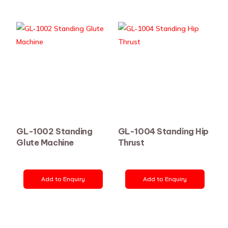
GL-1002 Standing
GL-1004 Standing Hip
Glute Machine
Thrust
Add to Enquiry
Add to Enquiry