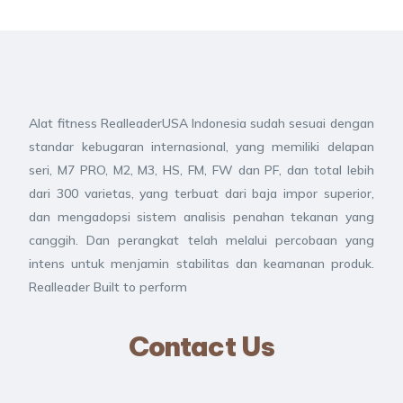
Alat fitness RealleaderUSA Indonesia sudah sesuai dengan
standar kebugaran internasional, yang memiliki delapan
seri, M7 PRO, M2, M3, HS, FM, FW dan PF, dan total lebih
dari 300 varietas, yang terbuat dari baja impor superior,
dan mengadopsi sistem analisis penahan tekanan yang
canggih. Dan perangkat telah melalui percobaan yang
intens untuk menjamin stabilitas dan keamanan produk.
Realleader Built to perform
Contact Us